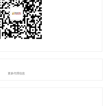
更多代理信息