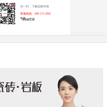
扫一扫，了解品牌详情
客服热线：400-115-2002