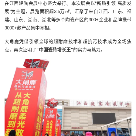
在江西建陶会展中心盛大举行。本次展会以“新质引领 高质发
展”为主题，展览面积超3.5万㎡，汇聚了来自江西、广东、福
建、山东、湖南、湖北等多个陶瓷产区的300+企业和品牌携带
3000+款产品集中亮相。
大角鹿凭借引领全球的超耐磨技术和超抗污技术成为全场焦
点，再次证明了
“中国瓷砖增长王”
的实力与魅力。