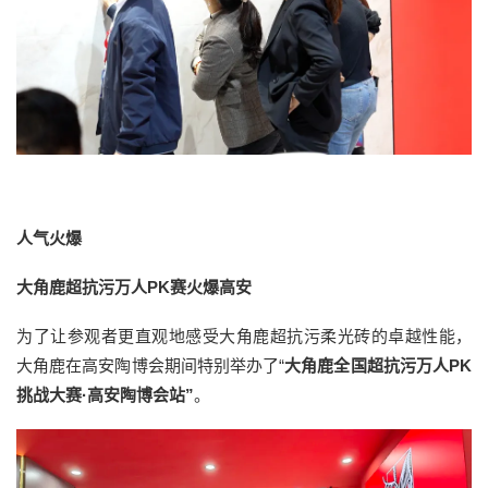
人气火爆
大角鹿超抗污万人PK赛火爆高安
为了让参观者更直观地感受大角鹿超抗污柔光砖的卓越性能，
大角鹿在高安陶博会期间特别举办了“
大角鹿全国超抗污万人PK
挑战大赛·高安陶博会站”
。