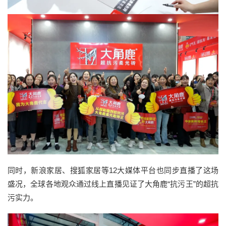
同时，新浪家居、搜狐家居等12大媒体平台也同步直播了这场
盛况，全球各地观众通过线上直播见证了大角鹿“抗污王”的超抗
污实力。