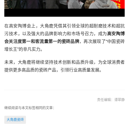
在高安陶博会上，大角鹿凭借其引领全球的超耐磨技术和超抗
污技术，以及强大的品牌影响力和市场号召力，成为
高安陶博
会关注度第一和客流量第一的瓷砖品牌
，再次展现了“中国瓷砖
增长王”的非凡实力。
未来，大角鹿将继续坚持技术创新和品质升级，为全球消费者
提供更多高品质的瓷砖产品，引领行业高质量发展。
责任编辑：谭翠静
继续阅读与本文标签相同的文章：
大角鹿瓷砖