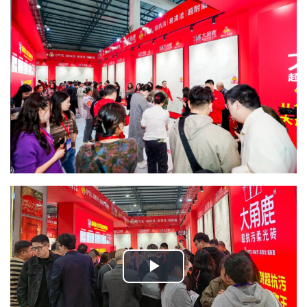
Play Video