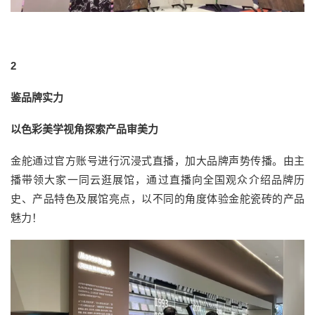
2
鉴品牌实力
以色彩美学视角探索产品审美力
金舵通过官方账号进行沉浸式直播，加大品牌声势传播。由主
播带领大家一同云逛展馆，通过直播向全国观众介绍品牌历
史、产品特色及展馆亮点，以不同的角度体验金舵瓷砖的产品
魅力！