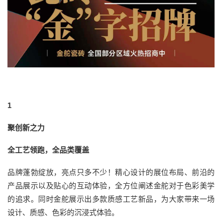
1
聚创新之力
全工艺领跑，全品类覆盖
品牌蓬勃绽放，亮点只多不少！精心设计的展位布局、前沿的
产品展示以及贴心的互动体验，全方位阐述金舵对于色彩美学
的追求。同时金舵展示出多款质感工艺新品，为大家带来一场
设计、质感、色彩的沉浸式体验。