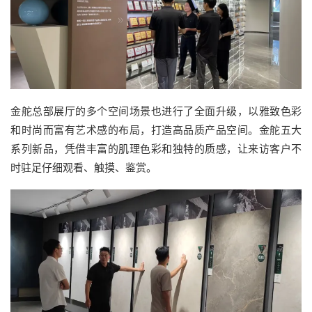
金舵总部展厅的多个空间场景也进行了全面升级，以雅致色彩
和时尚而富有艺术感的布局，打造高品质产品空间。金舵五大
系列新品，凭借丰富的肌理色彩和独特的质感，让来访客户不
时驻足仔细观看、触摸、鉴赏。