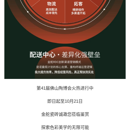
第41届佛山陶博会火热进行中
即日起至10月21日
金舵瓷砖诚邀您莅临鉴赏
探索色彩美学的无限可能