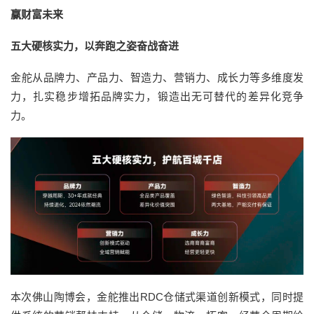
赢财富未来
五大硬核实力，以奔跑之姿奋战奋进
金舵从品牌力、产品力、智造力、营销力、成长力等多维度发
力，扎实稳步增拓品牌实力，锻造出无可替代的差异化竞争
力。
本次佛山陶博会，金舵推出RDC仓储式渠道创新模式，同时提