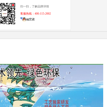
扫一扫，了解品牌详情
客服热线：400-115-2002