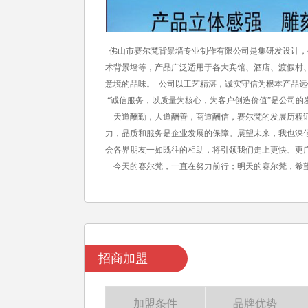
佛山市赛尔梵背景墙专业制作有限公司是集研发设计，
术背景墙等，产品广泛适用于各大宾馆、酒店、渡假村
意境的品味。 公司以工艺精湛，诚实守信为根本产品
“诚信服务，以质量为核心，为客户创造价值”是公司的
天道酬勤，人道酬善，商道酬信，赛尔梵的发展历程证
力，品质和服务是企业发展的保障。展望未来，我也深
会各界朋友一如既往的相助，将引领我们走上更快、更
今天的赛尔梵，一直在努力前行；明天的赛尔梵，希
招商加盟
加盟条件
品牌优势