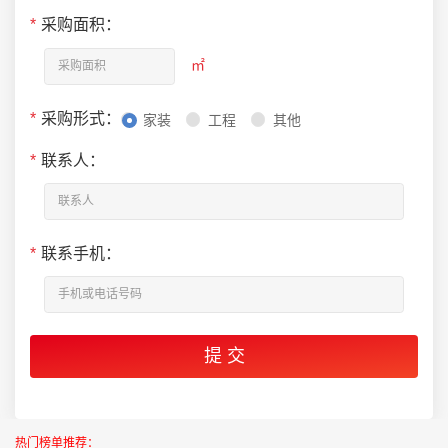
*
采购面积：
㎡
*
采购形式：
家装
工程
其他
*
联系人：
*
联系手机：
热门榜单推荐：