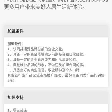
更多用户带来美好人居生活新体验。
加盟条件
加盟条件：
1、认同并接受品牌总部的企业文化。
2、具备一定的资金能够满足前期投资和日常经营。
3、具备一定的企业管理能力和团队建设经验。
4、自觉维护品牌的形象，不做违反加盟合同的事。
5、具备良好的商业信誉，敬业精神及个人口碑
具备该行业产品区域市场推广经验，最好具备同类产品的销售
经验
加盟支持
1、零元装店