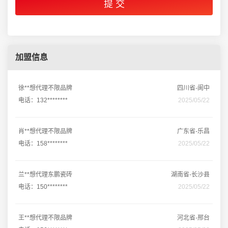
加盟信息
徐**想代理不限品牌
四川省-阆中
电话：132********
2025/05/22
肖**想代理不限品牌
广东省-乐昌
电话：158********
2025/05/22
兰**想代理东鹏瓷砖
湖南省-长沙县
电话：150********
2025/05/22
王**想代理不限品牌
河北省-邢台