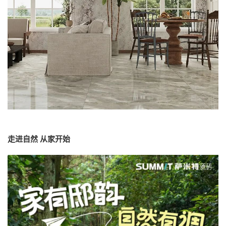
走进自然 从家开始