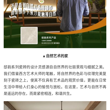
▲自然艺术的家
邸韵系列瓷砖的设计灵感源自自然界的壮丽景观与细腻之美。
我们借鉴西方艺术大师的笔触，将自然界的色彩与纹理完美复
刻于瓷砖之上，使其不仅具有艺术品的观赏价值，更能在日常
生活中带给人们身心的愉悦与放松。在这里，艺术与自然不再
是遥远的存在，而是紧密相连，和谐共生。