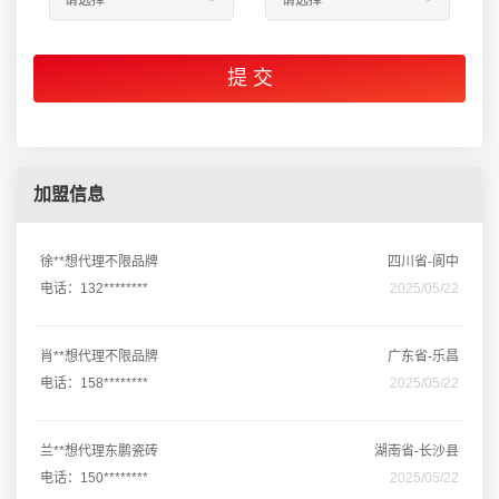
加盟信息
徐**想代理不限品牌
四川省-阆中
电话：132********
2025/05/22
肖**想代理不限品牌
广东省-乐昌
电话：158********
2025/05/22
兰**想代理东鹏瓷砖
湖南省-长沙县
电话：150********
2025/05/22