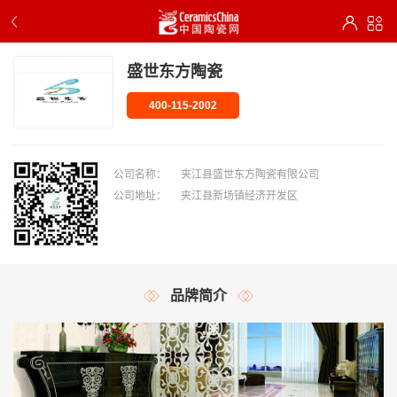
盛世东方陶瓷
400-115-2002
公司名称：
夹江县盛世东方陶瓷有限公司
公司地址：
夹江县新场镇经济开发区
品牌简介