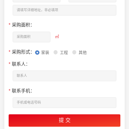
*
采购面积：
㎡
*
采购形式：
家装
工程
其他
*
联系人：
*
联系手机：