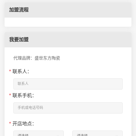
加盟流程
我要加盟
代理品牌：盛世东方陶瓷
*
联系人：
*
联系手机：
*
开店地点：