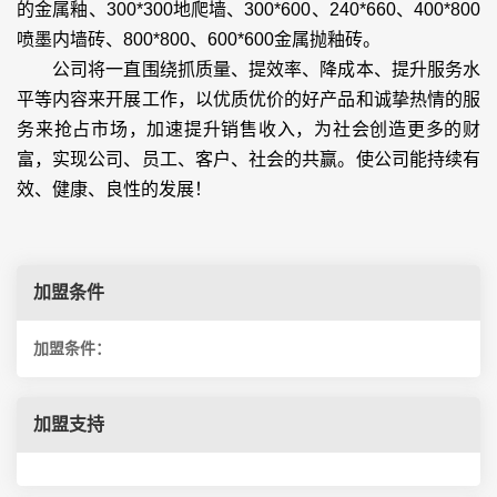
的金属釉、300*300地爬墙、300*600、240*660、400*800
喷墨内墙砖、800*800、600*600金属抛釉砖。
公司将一直围绕抓质量、提效率、降成本、提升服务水
平等内容来开展工作，以优质优价的好产品和诚挚热情的服
务来抢占市场，加速提升销售收入，为社会创造更多的财
富，实现公司、员工、客户、社会的共赢。使公司能持续有
效、健康、良性的发展！
加盟条件
加盟条件：
加盟支持