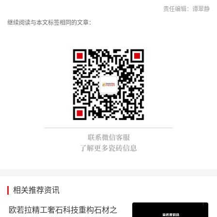
责任编辑：谭翠静
继续阅读与本文标签相同的文章：
相关推荐资讯
欧若拉精工奢石科技重构石材之