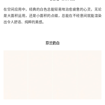
在空间应用中，经典的白色总能轻易地治愈疲惫的心灵，无论
是大面积运用，还是小面积的点缀，总能在不经意间就能渲染
出令人舒适、纯粹的美感。
芬兰奶白