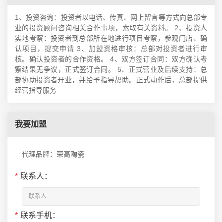
1、投资咨询：投资者以电话、传真、网上留言等方式向总部专
业的投资顾问咨询相关合作事项，索取有关资料。 2、投资人
实地考察：投资者到总部所在地进行项目考察，参观门店、确
认项目，提交申请 3、加盟资格审核：总部对投资者进行审
核。确认投资者的合作资格。 4、双方签订合同：双方确认考
察结果无争议，正式签订合同。 5、正式营业及后续支持：总
部协助投资者开业，并给予指导帮助。正式动作后，总部提供
经营指导服务
我要加盟
代理品牌：荣高陶瓷
*
联系人：
*
联系手机：