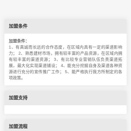
加盟条件
加盟条件：
1、有真诚而长远的合作态度，在区域内具有一定的渠道影响
力； 2、熟悉建材市场，拥有较丰富的产品资源，在区域内拥
有较丰富的渠道资源； 3、有比较专业营销队伍负责渠道拓
展，最大化实现渠道铺设； 4、能充分挖掘自身及渠道各种资
源进行充分的宣传推广工作； 5、能严格执行我方所制定的各
项政策。
加盟支持
加盟流程