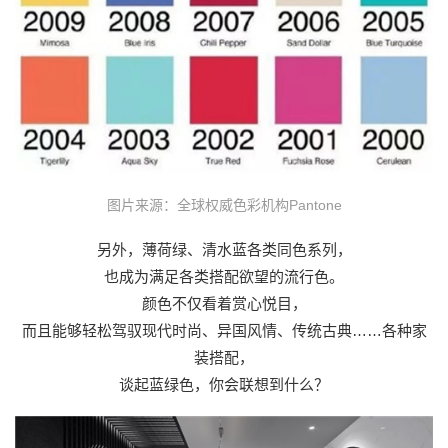
图片来源：全球权威色彩机构Pantone
另外，薄荷绿、清水蓝各类同色系列，
也成为满足各类搭配欲望的流行色。
颜色不仅看着赏心悦目，
而且能够轻松驾驭现代时尚、异国风情、传统古典……各种家
装搭配，
谈起蓝绿色，你会联想到什么？