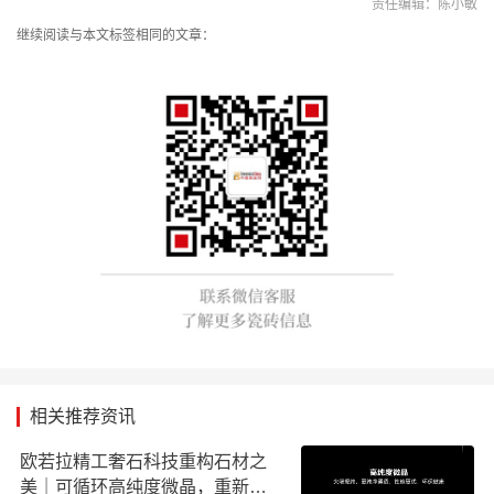
责任编辑：陈小敏
继续阅读与本文标签相同的文章：
相关推荐资讯
欧若拉精工奢石科技重构石材之
美｜可循环高纯度微晶，重新定