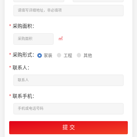
*
采购面积：
㎡
*
采购形式：
家装
工程
其他
*
联系人：
*
联系手机：