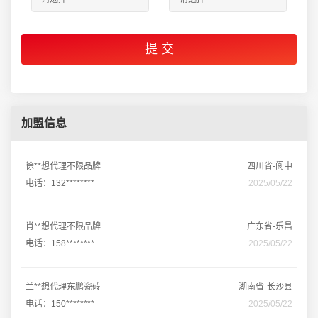
加盟信息
徐**想代理不限品牌
四川省-阆中
电话：132********
2025/05/22
肖**想代理不限品牌
广东省-乐昌
电话：158********
2025/05/22
兰**想代理东鹏瓷砖
湖南省-长沙县
电话：150********
2025/05/22