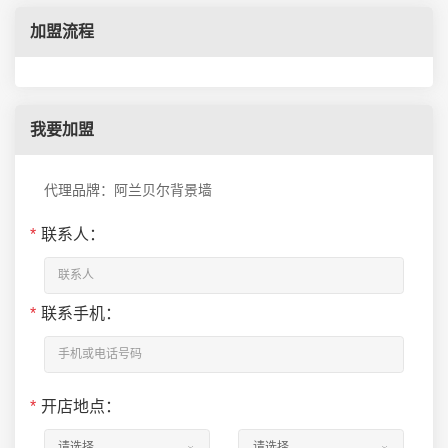
加盟流程
我要加盟
代理品牌：阿兰贝尔背景墙
*
联系人：
*
联系手机：
*
开店地点：