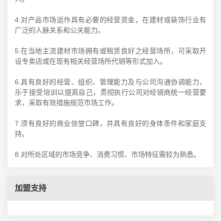
4.对产品市场运作具有必要的经营资金，在建材或装饰行业有
广泛的人脉关系和公关能力。
5.在当地主流建材市场拥有或租赁良好之经营场所，可采取开
设专卖店或在现有相关经营场所代销等形式加入。
6.具有良好的经营、组织、管理能力及与公司沟通协调能力，
乐于接受培训以提高自己，贯彻执行公司对经销商统一经营要
求，采取有效措施规范市场工作。
7.须有良好的商业信誉口碑，并具有良好的身体条件和家庭支
持。
8.对所处区域的市场竞争、消费习惯、市场特征需较为熟悉。
加盟支持