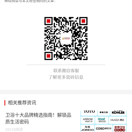
继续阅读与本文标签相同的文章：
相关推荐资讯
卫浴十大品牌精选指南！解锁品
质生活密码
26218阅读