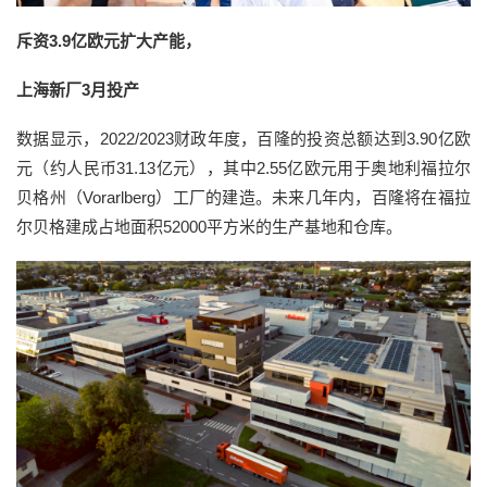
斥资3.9亿欧元扩大产能，
上海新厂3月投产
数据显示，2022/2023财政年度，百隆的投资总额达到3.90亿欧
元（约人民币31.13亿元），其中2.55亿欧元用于奥地利福拉尔
贝格州（Vorarlberg）工厂的建造。未来几年内，百隆将在福拉
尔贝格建成占地面积52000平方米的生产基地和仓库。