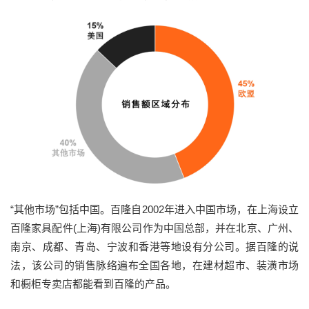
“其他市场”包括中国。百隆自2002年进入中国市场，在上海设立
百隆家具配件(上海)有限公司作为中国总部，并在北京、广州、
南京、成都、青岛、宁波和香港等地设有分公司。据百隆的说
法，该公司的销售脉络遍布全国各地，在建材超市、装潢市场
和橱柜专卖店都能看到百隆的产品。