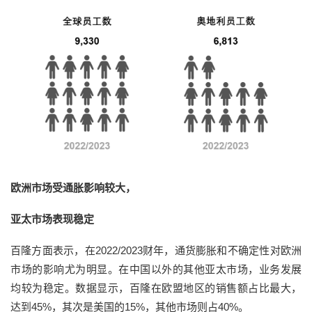
欧洲市场受通胀影响较大，
亚太市场表现稳定
百隆方面表示，在2022/2023财年，通货膨胀和不确定性对欧洲
市场的影响尤为明显。在中国以外的其他亚太市场，业务发展
均较为稳定。数据显示，百隆在欧盟地区的销售额占比最大，
达到45%，其次是美国的15%，其他市场则占40%。