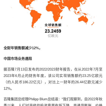
全财年销售额减少12%，
中国市场业务遇阻
据百隆7月13日发布的2022/2023财年报告，在从2022年7月至
2023年6月止的财务年度，该公司实现销售额约23.25亿欧元
（约人民币186.22亿元），对比上一财年的26.44亿欧元减少
12%。
百隆集团总经理Philipp Blum总结道：“我们观察到，自2022年秋
季以来，人们对装修的投资意愿有所下降。高通货膨胀、价格