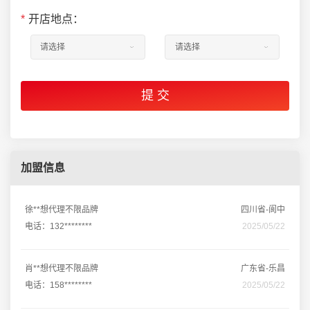
*
开店地点：
加盟信息
徐**想代理不限品牌
四川省-阆中
电话：132********
2025/05/22
肖**想代理不限品牌
广东省-乐昌
电话：158********
2025/05/22