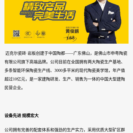
迈克尔瓷砖
·岩板创建于中国陶都——广东佛山，是佛山市申粤陶瓷
有限公司旗下高端品牌。公司目前在全国拥有两大陶瓷生产基地、
多条智能环保陶瓷生产线、3000多平米的现代陶瓷美学馆，年产值
超过10亿元，是一家建陶研发、生产、销售为一体的中国大型建陶
民营企业。
设备先进
规模宏大
公司拥有完善的配套体系和强劲的生产实力，采用优质大型矿区群