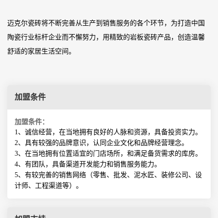
迈克尔瓷砖将不断完善从生产到销售服务的各个环节，为打造中国
陶瓷行业标杆企业而不懈努力，用精致的岩板瓷砖产品，创造温馨
舒适的家居生活空间。
加盟条件
加盟条件：
1、
诚信经营
，在当地拥有良好的人脉和资源，具备投资实力。
2、具有较强的品牌意识，认同企业文化和品牌经营理念。
3、在当地拥有位置适宜的门店场所，和满足备货需求的库房。
4、有团队，具备渠道开发能力和销售服务能力。
5、有较完善的销售网络（零售、批发、泥水匠、装修公司、设
计师、工程渠道等）。