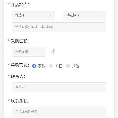
*
开店地点：
*
采购面积：
㎡
*
采购形式：
家装
工程
其他
*
联系人：
*
联系手机：