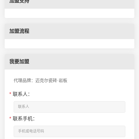
加盟支持
加盟流程
我要加盟
代理品牌：迈克尔瓷砖·岩板
*
联系人：
*
联系手机：