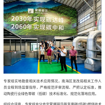
专家组实地勘查相关技术应用情况，南海区发改局相关工作人
员全程到场监督指导，严格规范评审流程、严把认定标准，推
动陶瓷行业绿色零碳（低碳）技术标准化、规范化落地应用。
经综合评审，专家组充分肯定蒙娜丽莎氨氢零碳(低碳)燃烧技术