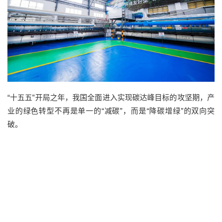
“十五五”开局之年，我国全面进入实现碳达峰目标的攻坚期，产
业的绿色转型不再是单一的“减碳”，而是“降碳增绿”的双向突
破。