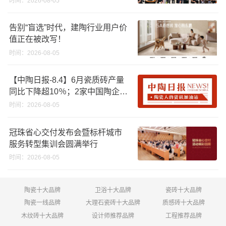
时间：2026-08-05
告别“盲选”时代，建陶行业用户价
值正在被改写！
时间：2026-08-05
【中陶日报-8.4】6月瓷质砖产量
同比下降超10％；2家中国陶企亮
相马来西亚ARCHIDEX 2026石材
时间：2026-08-05
展；东鹏已斥资4852万回购股
份；方向集团出海
冠珠省心交付发布会暨标杆城市
服务转型集训会圆满举行
时间：2026-08-05
陶瓷十大品牌
卫浴十大品牌
瓷砖十大品牌
陶瓷一线品牌
大理石瓷砖十大品牌
质感砖十大品牌
木纹砖十大品牌
设计师推荐品牌
工程推荐品牌