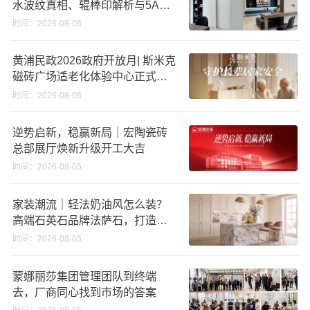
水波纹真相、辊棒印解析与5A标
准选购指南
时间：2026-08-06
黄浦民政2026政府开放月| 斯米克
磁砖广场适老化体验中心正式亮
相
时间：2026-08-06
逆势启新，稳赢新局｜宏陶瓷砖
总部展厅焕新升级开工大吉
时间：2026-08-05
家装潮流｜轻法奶油风怎么装？
高端石英石品牌法萨石，打造质
感橱柜台面
时间：2026-08-05
蒙娜丽莎集团管理团队到终端
去，厂商同心找到市场的答案