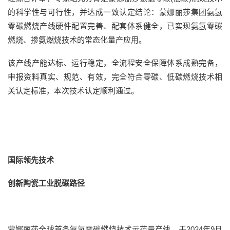
的科学性与可行性，并达成一致认定结论：蒙娜丽莎集团氨氢
零碳燃烧产线硬件配置完善、配套体系健全，已实现氨氢零碳
燃烧、掺氨燃烧技术的常态化量产应用。
该产线产能达标、运行稳定，全流程安全保障体系成熟完备，
申报资料真实、规范、有效，完全符合零碳、低碳燃烧技术相
关认定标准，本次技术认定顺利通过。
国际领先技术
创新陶瓷工业脱碳路径
蒙娜丽莎全球首条氨氢零碳燃烧技术示范量产线，于2024年9月