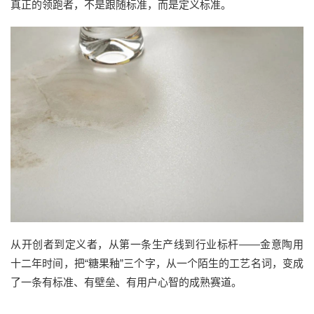
真正的领跑者，不是跟随标准，而是定义标准。
从开创者到定义者，从第一条生产线到行业标杆——金意陶用
十二年时间，把“糖果釉”三个字，从一个陌生的工艺名词，变成
了一条有标准、有壁垒、有用户心智的成熟赛道。