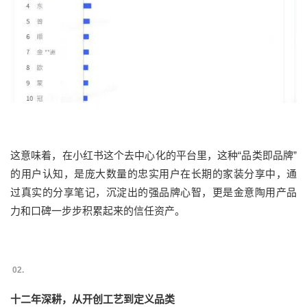
这意味着，在小红书这个去中心化的平台里，这种“品类即品牌”
的用户认知，是庞大数量的忠实用户在长期的家装分享中，通
过真实的分享笔记，沉淀出的强品牌心智，更是金意陶用产品
力和口碑一步步积累起来的信任资产。
02.
十二年深耕，从开创工艺到定义品类