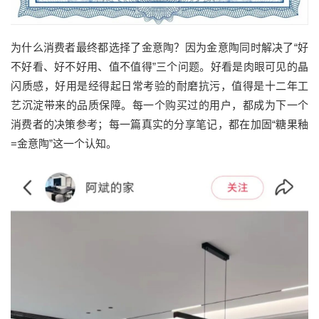
为什么消费者最终都选择了金意陶？因为金意陶同时解决了“好
不好看、好不好用、值不值得”三个问题。好看是肉眼可见的晶
闪质感，好用是经得起日常考验的耐磨抗污，值得是十二年工
艺沉淀带来的品质保障。每一个购买过的用户，都成为下一个
消费者的决策参考；每一篇真实的分享笔记，都在加固“糖果釉
=金意陶”这一个认知。