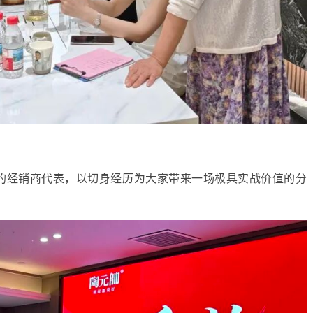
的经销商代表，以切身经历为大家带来一场极具实战价值的分