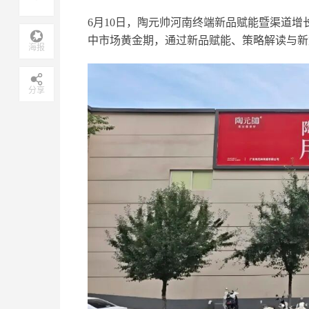
6月10日，陶元帅河南终端新品赋能暨渠道
中市场黄金期，通过新品赋能、策略解读与新
海报
分享