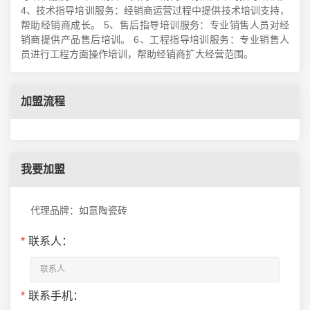
4、技术指导培训服务：经销商运营过程中提供技术培训支持，
帮助经销商成长。 5、售后指导培训服务：专业销售人员对经
销商提供产品售后培训。 6、工程指导培训服务：专业销售人
员进行工程方面操作培训，帮助经销商扩大经营范围。
加盟流程
我要加盟
代理品牌：如意陶瓷砖
*
联系人：
*
联系手机：