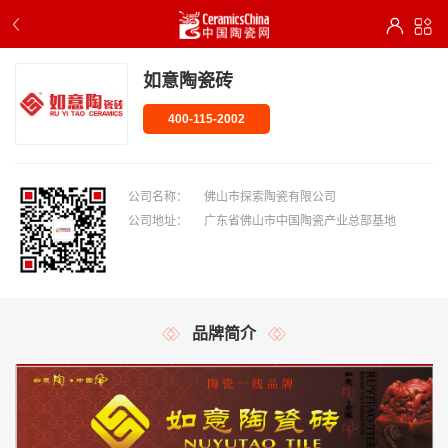
如意陶瓷砖
400-115-2002
公司名称：
佛山市探索陶瓷有限公司
公司地址：
广东省佛山市中国陶瓷产业总部基地
品牌简介