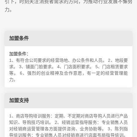
引下，时刻关注消费者需求的方向，为推动行业发展不懈努
力。
加盟条件
加盟条件：
1、有符合公司要求的经营场地、办公条件和人员。 2、地段要
求。 3、铺面门脸要求。 4、门店面积要求。 5、门店租赁要求
等。 6、强烈的创业精神及合作意愿，有一定的经营管理能
力。
加盟支持
1、商店导购培训服务：定期、不定期对商店导购人员进行产品
知识、导购技巧培训。 2、经销运营指导服务：专业销售人员
对经销商运营管理各方面提供咨询、业务协助等。 3、陈列指
导培训服务：专业销售人员对经销商进行店面布局指导培训。