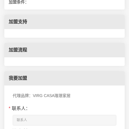
加盟条件：
加盟支持
加盟流程
我要加盟
代理品牌：VIRG CASA琟璟家居
*
联系人：