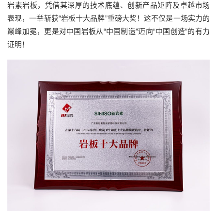
岩素岩板，凭借其深厚的技术底蕴、创新产品矩阵及卓越市场
表现，一举斩获“岩板十大品牌”重磅大奖！这不仅是一场实力的
巅峰加冕，更是对中国岩板从“中国制造”迈向“中国创造”的有力
证明！