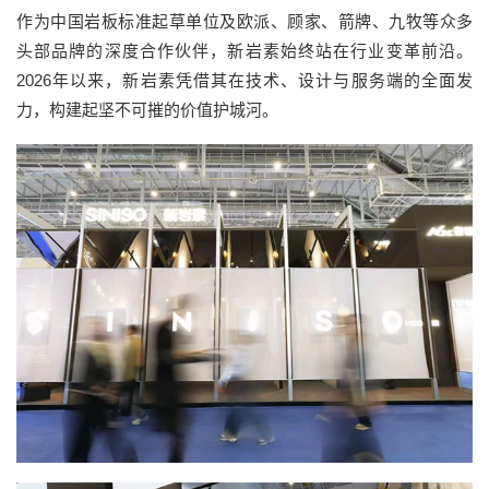
作为中国岩板标准起草单位及欧派、顾家、箭牌、九牧等众多
头部品牌的深度合作伙伴，新岩素始终站在行业变革前沿。
2026年以来，新岩素凭借其在技术、设计与服务端的全面发
力，构建起坚不可摧的价值护城河。