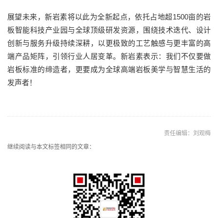
展望未来，新岩素将以此为全新起点，依托占地超1500亩的岩
板智能科技产业园与全球顶级研发资源，围绕技术迭代、设计
创新与服务升级持续深耕，以更极致的工艺触感与更丰富的高
端产品矩阵，引领行业人居变革。新岩素表示：我们不仅要做
岩板标准的缔造者，更要成为全球高端岩板美学与智慧生活的
发声者！
责任编辑：刘观梅
继续阅读与本文标签相同的文章：