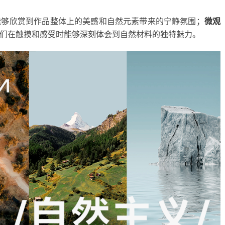
能够欣赏到作品整体上的美感和自然元素带来的宁静氛围；
微观
们在触摸和感受时能够深刻体会到自然材料的独特魅力。