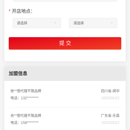
*
开店地点：
加盟信息
徐**想代理不限品牌
四川省-阆中
电话：132********
2025/05/22
肖**想代理不限品牌
广东省-乐昌
电话：158********
2025/05/22