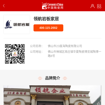
领航岩板家居
400-115-2002
公司名称：
佛山市23度海陶瓷有限公司
公司地址：
佛山市禅城区南庄镇华夏陶瓷博览城陶博一
路8号
品牌简介