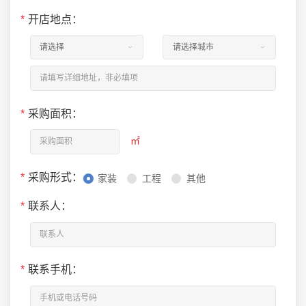
*
开店地点：
*
采购面积：
㎡
*
采购形式：
家装
工程
其他
*
联系人：
*
联系手机：