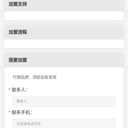
加盟支持
加盟流程
我要加盟
代理品牌：领航岩板家居
*
联系人：
*
联系手机：