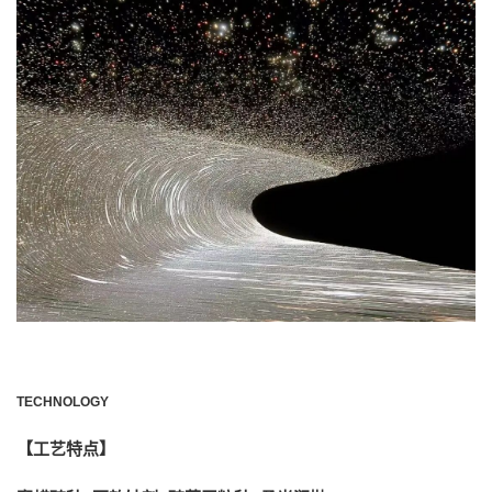
TECHNOLOGY
【工艺特点】