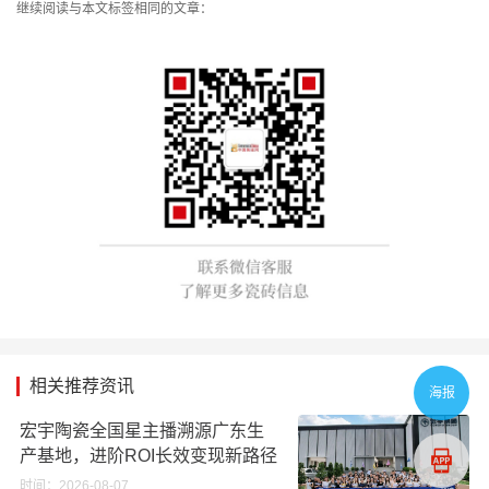
继续阅读与本文标签相同的文章：
相关推荐资讯
海报
宏宇陶瓷全国星主播溯源广东生
产基地，进阶ROI长效变现新路径
时间：2026-08-07