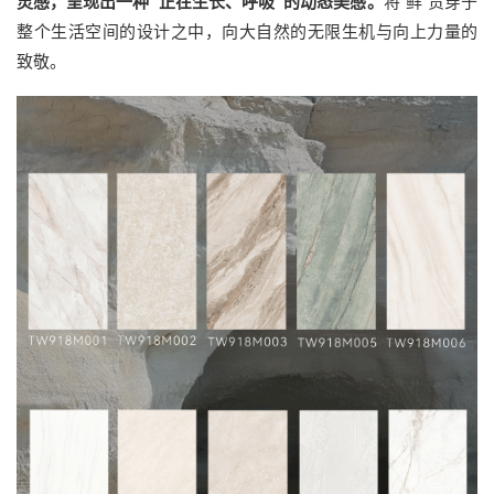
灵感，呈现出一种“正在生长、呼吸”的动态美感。
将“鲜”贯穿于
整个生活空间的设计之中，向大自然的无限生机与向上力量的
致敬。