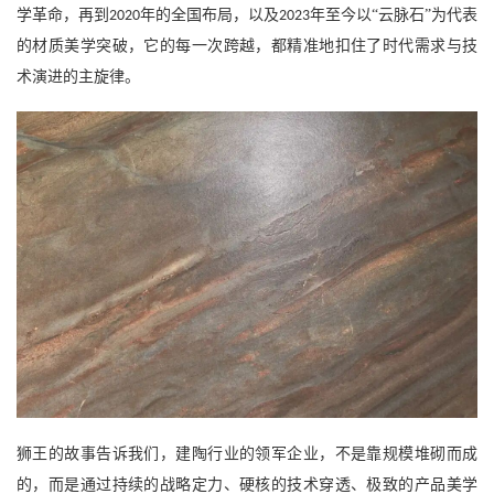
学革命，再到
年的全国布局，以及
年至今以“云脉石”为代表
2020
2023
的材质美学突破，它的每一次跨越，都精准地扣住了时代需求与技
术演进的主旋律。
狮王的故事告诉我们，建陶行业的领军企业，不是靠规模堆砌而成
的，而是通过持续的战略定力、硬核的技术穿透、极致的产品美学