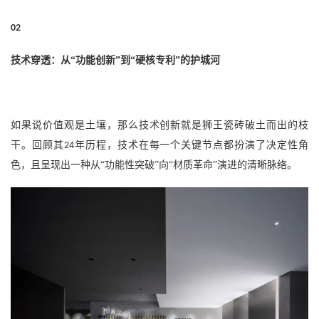
02
技术穿透：从
“功能创新”到“硬核专利”的护城河
如果说价值观是土壤，那么技术创新就是狮王瓷砖破土而出的枝
干。回顾其
年历程，技术在每一个关键节点都扮演了决定性角
24
色，且呈现出一种从“功能性突破”向“材质革命”演进的清晰脉络。