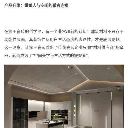
产品升维：重塑人与空间的感官连接
在狮王瓷砖的哲学里，有一个非常超前的认知：建筑材料不只存于
功能性层面，其装饰性及用户生活态度的表达性，才是底层逻辑。
这一洞察，让狮王瓷砖跳出了传统瓷砖企业只做
“材料供应商”的窠
臼，转而成为了“空间美学与生活方式的提案者”。