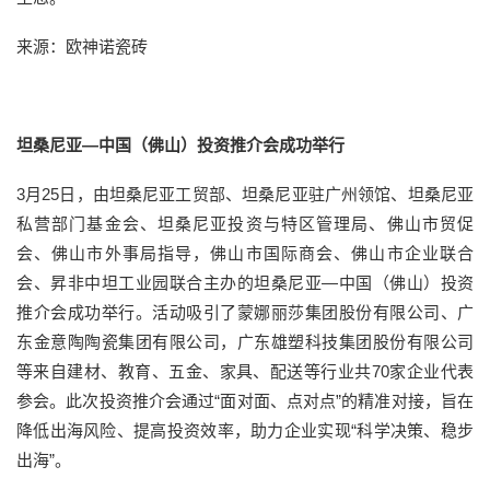
来源：欧神诺瓷砖
坦桑尼亚—中国（佛山）投资推介会成功举行
3月25日，由坦桑尼亚工贸部、坦桑尼亚驻广州领馆、坦桑尼亚
私营部门基金会、坦桑尼亚投资与特区管理局、佛山市贸促
会、佛山市外事局指导，佛山市国际商会、佛山市企业联合
会、昇非中坦工业园联合主办的坦桑尼亚—中国（佛山）投资
推介会成功举行。活动吸引了蒙娜丽莎集团股份有限公司、广
东金意陶陶瓷集团有限公司，广东雄塑科技集团股份有限公司
等来自建材、教育、五金、家具、配送等行业共70家企业代表
参会。此次投资推介会通过“面对面、点对点”的精准对接，旨在
降低出海风险、提高投资效率，助力企业实现“科学决策、稳步
出海”。