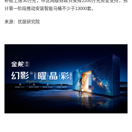
补贴上限30万元，市区两级财政共安排2200万元资金支持，预
计第一阶段推动安装智能马桶不少于13000套。
来源：优居研究院