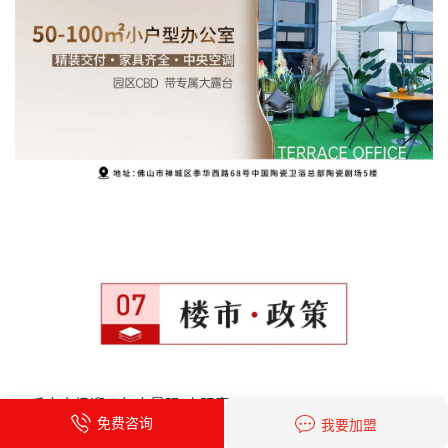
二手房市场迎三年来最强“小阳春”
免费咨询
我要加盟