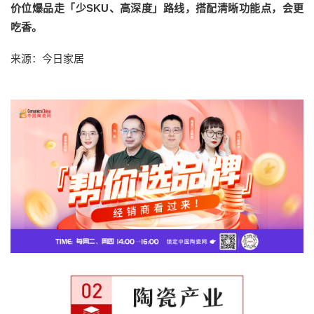
价位爆品走「少SKU、高深度」路线，搭配清晰功能点，会更
吃香。
来源：今日家居