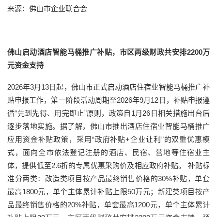
来源：佛山市企业联合会
佛山启动酒店智能马桶推广补贴，市区两级财政共安排2200万
元资金支持
2026年3月13日起，佛山市正式启动酒店住宿业智能马桶推广补
贴申报工作，第一阶段活动周期至2026年9月12日，补贴申报遵
循“先到先得、用完即止”原则，政策自1月26日相关措施出台后
逐步落地实施。据了解，佛山市推出酒店住宿业智能马桶推广
应用资金补贴政策，采用“政府补贴+企业让利”的双重优惠模
式，面向全市依法登记注册的酒店、民宿、营地等住宿业主
体，提供低至2.6折的专属优惠采购价及相应政府补贴。 补贴标
准分两类：改造类项目按产品最终销售价格的30%补贴，单套
最高1800元，单个主体累计补贴上限50万元；新建类项目按产
品最终销售价格的20%补贴，单套最高1200元，单个主体累计