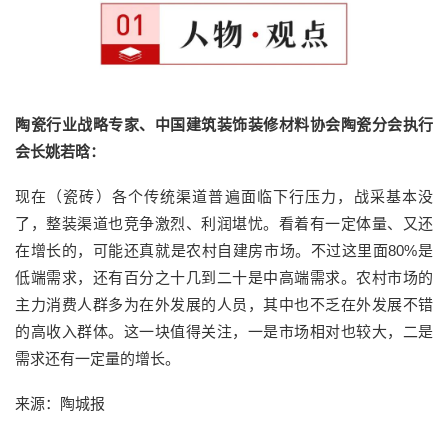
陶瓷行业战略专家、中国建筑装饰装修材料协会陶瓷分会执行
会长姚若晗：
现在（瓷砖）各个传统渠道普遍面临下行压力，战采基本没
了，整装渠道也竞争激烈、利润堪忧。看着有一定体量、又还
在增长的，可能还真就是农村自建房市场。不过这里面80%是
低端需求，还有百分之十几到二十是中高端需求。农村市场的
主力消费人群多为在外发展的人员，其中也不乏在外发展不错
的高收入群体。这一块值得关注，一是市场相对也较大，二是
需求还有一定量的增长。
来源：陶城报