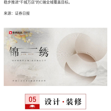
稳步推进“千城万店”的C端全域覆盖目标。
来源：证券日报