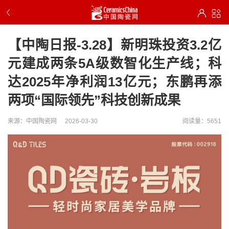
【中陶日报-3.28】新明珠投资3.2亿
元建成两条5A级数智化生产线；科
达2025年净利润13亿元；东鹏再添
两项“国际领先”科技创新成果
来源：中国陶瓷网
2026-03-30
阅读量：5651