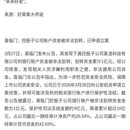
“未来好家”。
来源：好莱客大师说
喜临门：控股子公司账户资金被非法划转，已申请立案
3月27日，喜临门发布公告，其发现下属控股子公司喜途科技有
限公司的银行账户资金被非法划转，划转资金累计1亿元。经公
司核查，发现相关人员涉嫌利用职务之便，非法挪用公司资
金。喜临门在公告中指出，为进一步防范资金安全风险，保障
上市公司资金安全，公司已于2026年3月26日向公安机关申请立
案侦查，并将可能涉及到的相关银行账户进行保护性冻结。截
至公告披露日，喜临门控股子公司银行账户被非法划转资金金
额为1亿元，保护性司法冻结金额约9亿元，两者累计超过10亿
元，占公司最近一期经审计净资产的26.54%，占公司最近一期
经审计货币资金的42.69%。