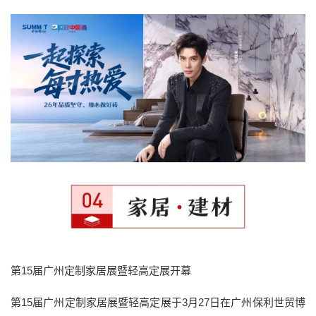
第15届广州定制家居展暨轻高定展开幕
第15届广州定制家居展暨轻高定展于3月27日在广州保利世贸博