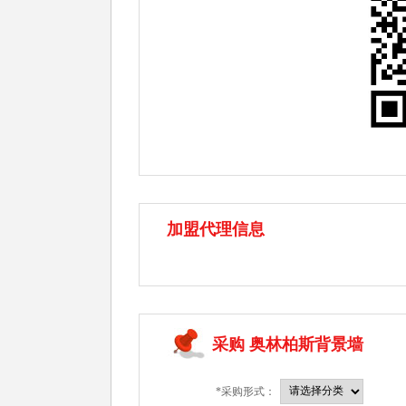
加盟代理信息
采购 奥林柏斯背景墙
*采购形式：