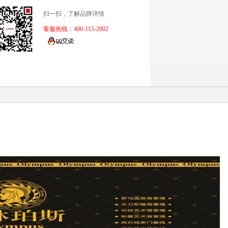
扫一扫，了解品牌详情
客服热线：400-115-2002