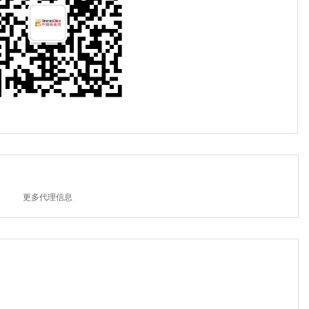
更多代理信息