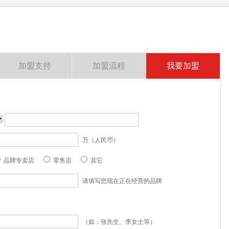
加盟支持
加盟流程
我要加盟
万（人民币）
品牌专卖店
零售店
其它
请填写您现在正在经营的品牌
（如：张先生、李女士等）