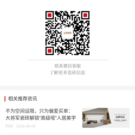
相关推荐资讯
不为空间设限，只为偏爱买单：
大将军瓷砖解锁“高级哑”人居美学
时间：2026-08-06