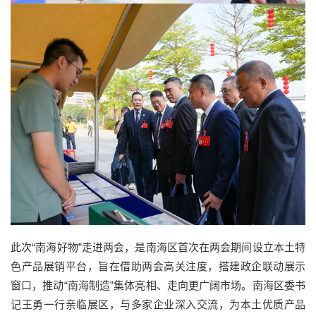
此次“南海好物”走进两会，是南海区首次在两会期间设立本土特
色产品展销平台，旨在借助两会高关注度，搭建政企联动展示
窗口，推动“南海制造”集体亮相、走向更广阔市场。南海区委书
记王勇一行亲临展区，与多家企业深入交流，为本土优质产品