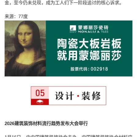
金，至今仍未兑现，成为工人们下一阶段追讨的核心诉求。
来源：77度
2026建筑装饰材料流行趋势发布大会举行