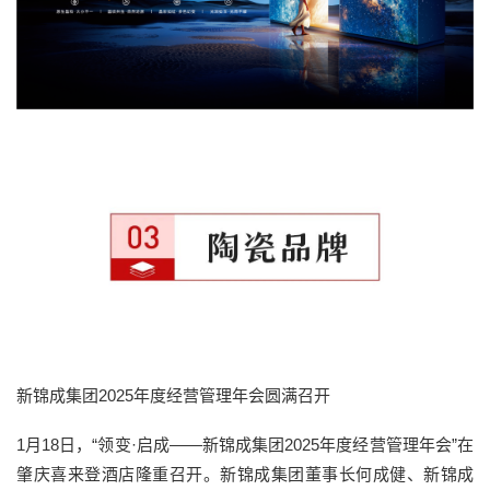
新锦成集团2025年度经营管理年会圆满召开
1月18日，“领变·启成——新锦成集团2025年度经营管理年会”在
肇庆喜来登酒店隆重召开。新锦成集团董事长何成健、新锦成