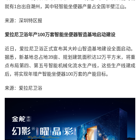
就有1台出自潮州，其中轻智能坐便器产量占全国半壁江山。
来源：深圳特区报
爱拉尼卫浴年产100万套智能坐便器智造基地启动建设
近日，爱拉尼卫浴正式宣布其大岭山智造基地建设全面启动。
据悉，新基地总占地39亩、规划建筑面积达12万平方米，将重
点布局第四、第五号智能机械化流水生产线，这些生产线建成
后，将实现年增产智能坐便器100万套的产能目标。
来源：爱拉尼卫浴