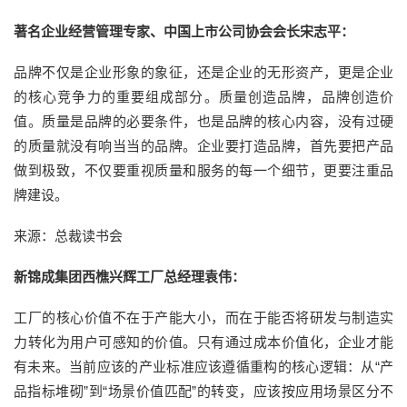
著名企业经营管理专家、中国上市公司协会会长宋志平：
品牌不仅是企业形象的象征，还是企业的无形资产，更是企业
的核心竞争力的重要组成部分。质量创造品牌，品牌创造价
值。质量是品牌的必要条件，也是品牌的核心内容，没有过硬
的质量就没有响当当的品牌。企业要打造品牌，首先要把产品
做到极致，不仅要重视质量和服务的每一个细节，更要注重品
牌建设。
来源：总裁读书会
新锦成集团西樵兴辉工厂总经理袁伟：
工厂的核心价值不在于产能大小，而在于能否将研发与制造实
力转化为用户可感知的价值。只有通过成本价值化，企业才能
有未来。当前应该的产业标准应该遵循重构的核心逻辑：从“产
品指标堆砌”到“场景价值匹配”的转变，应该按应用场景区分不