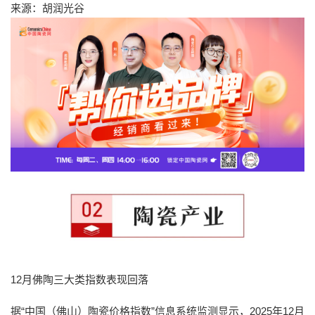
来源：胡润光谷
12月佛陶三大类指数表现回落
据“中国（佛山）陶瓷价格指数”信息系统监测显示，2025年12月