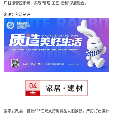
厂智能管控系统，实现“管理-工艺-控制”深度融合。
来源：科达制造
国家发改委：首批625亿元支持消费品以旧换新，严厉打击骗补