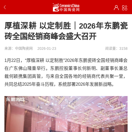
厚植深耕 以定制胜｜2026年东鹏瓷
砖全国经销商峰会盛大召开
来源：中国陶瓷网
2026-01-23
阅读量：3158
1月22日，“厚植深耕 以定制胜”2026年东鹏瓷砖全国经销商峰会
在广东佛山隆重举行。东鹏控股董事长何新明、副董事长兼总
裁何颖携集团高管，与来自全国各地的经销商代表共聚一堂，
共同总结2025年奋斗历程，系统部署2026年发展新战略。