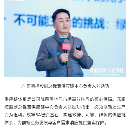
△ 东鹏控股副总裁兼供应链中心负责人刘勋功
供应链体系是公司战略落地与市场高效响应的核心保障。东鹏
控股副总裁兼供应链中心负责人刘勋功指出，必须以新质生产
力为驱动，筑牢5A智造基石，构建敏捷、可靠、绿色的供应链
体系，为前端业务发展与客户需求响应提供坚实保障。