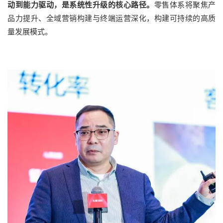
动到能力驱动，是系统性升级的核心路径。
零售体系将聚焦产
品力提升、全域营销构建与终端运营深化，构建可持续的高质
量发展模式。