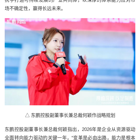
场不确定性，赢得长远未来。
△ 东鹏控股副董事长兼总裁何颖作战略规划
东鹏控股副董事长兼总裁何颖指出，2026年是企业从资源驱动
全面转向能力驱动的关键一年，“变革是必由出路，能力是根本