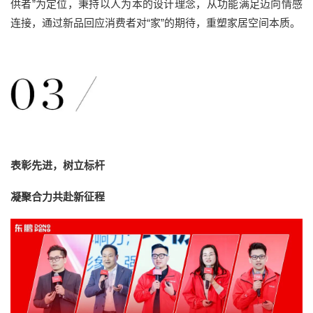
供者”为定位，秉持以人为本的设计理念，从功能满足迈向情感
连接，通过新品回应消费者对“家”的期待，重塑家居空间本质。
表彰先进，树立标杆
凝聚合力共赴新征程