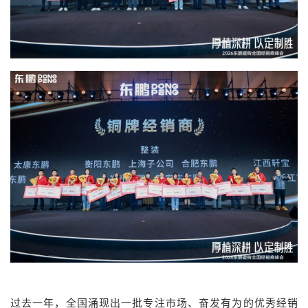
过去一年，全国涌现出一批专注市场、奋发有为的优秀经销