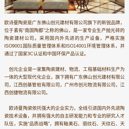
欧诗曼陶瓷是广东佛山创元建材有限公司旗下的新锐品牌，
位于素有“南国陶都”之称的佛山，是一家专业生产抛光砖的
陶瓷建材公司。采用国内外先进的生产设备，严格实施
ISO9001国际质量管理体系和ISO14001环境管理体系，并
通过了国家3C认证和中国环保产品认证。
创元企业是一家集陶瓷建材、物流、工程基础材料生产为
一体的大型现代化企业，旗下拥有广东佛山创元建材有限公
司，江西创基管桩有限公司，广州市创元物流有限公司，江
西创捷物流有限公司。
欧诗曼陶瓷依托强大的企业实力，全线引进国内外先进陶
瓷技术设备，并拥有强大的自主研发能力和专业的研究人才
队伍，实施“品质战略”，拥有釉美石、丽纹石、天纹石、天