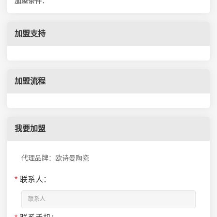
加盟条件：
加盟支持
加盟流程
我要加盟
代理品牌：欧诗曼陶瓷
*
联系人：