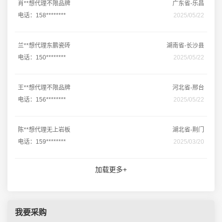
肖**想代理不限品牌
广东省-乐昌
电话：158********
2025/05/22
兰**想代理东鹏瓷砖
湖南省-长沙县
电话：150********
2025/05/22
王**想代理不限品牌
河北省-邢台
电话：156********
2025/05/22
陈**想代理无上岩板
湖北省-荆门
电话：159********
2025/03/20
加载更多+
我要采购