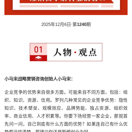
2025年12月6日·第
1240
期
小马宋战略营销咨询创始人小马宋：
企业竞争的优势来自很多方面。可能来自不同方面，包括：组
织、知识、资源、信用。罗列几种常见的企业竞争优势：隐性
知识、技术壁垒、规模效应、品牌势能、独占资源、组织效
率、商业信用、人才积累等。你要下场经营一家企业，那就首
先问一问，自己到底有什么方面的优势？如果连自己有什么优
势都没搞清楚，那建议你还是暂缓创业为好。