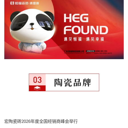
宏陶瓷砖2026年度全国经销商峰会举行