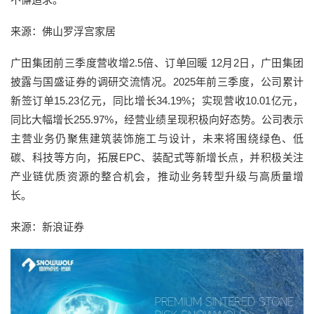
来源：佛山罗浮宫家居
广田集团前三季度营收增2.5倍、订单回暖 12月2日，广田集团
披露与国盛证券的调研交流情况。2025年前三季度，公司累计
新签订单15.23亿元，同比增长34.19%；实现营收10.01亿元，
同比大幅增长255.97%，经营业绩呈现积极向好态势。公司表示
主营业务仍聚焦建筑装饰施工与设计，未来将围绕绿色、低
碳、科技等方向，拓展EPC、装配式等新增长点，并积极关注
产业链优质资源的整合机会，推动业务转型升级与高质量增
长。
来源：新浪证券