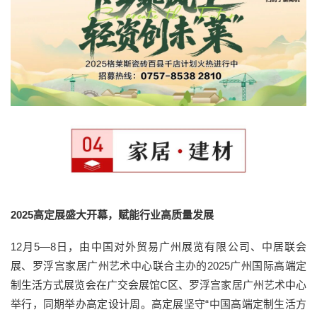
2025高定展盛大开幕，赋能行业高质量发展
12月5—8日，由中国对外贸易广州展览有限公司、中居联会
展、罗浮宫家居广州艺术中心联合主办的2025广州国际高端定
制生活方式展览会在广交会展馆C区、罗浮宫家居广州艺术中心
举行，同期举办高定设计周。高定展坚守“中国高端定制生活方