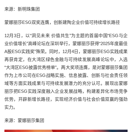
来源：新明珠集团
蒙娜丽莎ESG双奖连膺，创新建陶企业价值可持续增长路径
12月3日，以“洞见未来 价值共生”为主题的首届中国“ESG与企
业价值增长”高峰论坛在深圳举行，蒙娜丽莎获得“2025年度最佳
A股ESG实践奖”殊荣。同时，12月4日，蒙娜丽莎ESG实践成果
再获肯定，在大湾区绿色金融与可持续发展高峰论坛中，入选
“大湾区ESG披露优秀榜单”。两大奖项连膺，是对蒙娜丽莎集团
作为上市公司在ESG战略实施、信息披露、创新与社会责任领
域等方面实践成果与可持续发展潜力的充分认可。展现出蒙娜
丽莎把ESG实践深度融入企业发展战略，构建差异化市场竞争
优势，开辟新增长路径，实现经济价值与社会价值双赢的强劲
实力。
来源：蒙娜丽莎集团