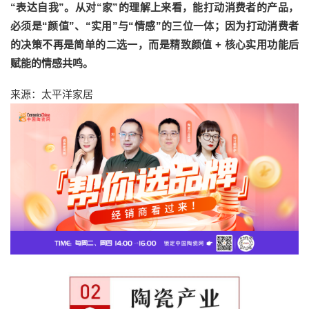
“表达自我”。从对“家”的理解上来看，能打动消费者的产品，
必须是“颜值”、“实用”与“情感”的三位一体；因为打动消费者
的决策不再是简单的二选一，而是精致颜值 + 核心实用功能后
赋能的情感共鸣。
来源：太平洋家居