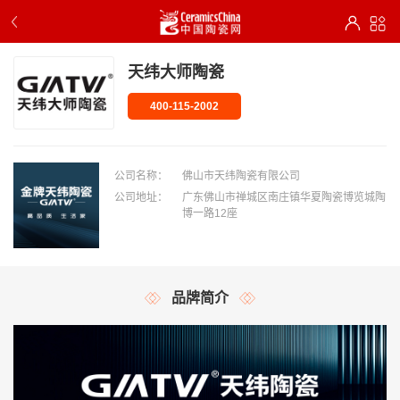
天纬大师陶瓷
400-115-2002
公司名称：
佛山市天纬陶瓷有限公司
公司地址：
广东佛山市禅城区南庄镇华夏陶瓷博览城陶
博一路12座
品牌简介