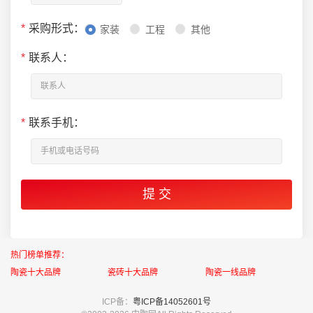
*
采购形式：
家装
工程
其他
*
联系人：
*
联系手机：
热门榜单推荐：
陶瓷十大品牌
瓷砖十大品牌
陶瓷一线品牌
ICP备：
粤ICP备14052601号