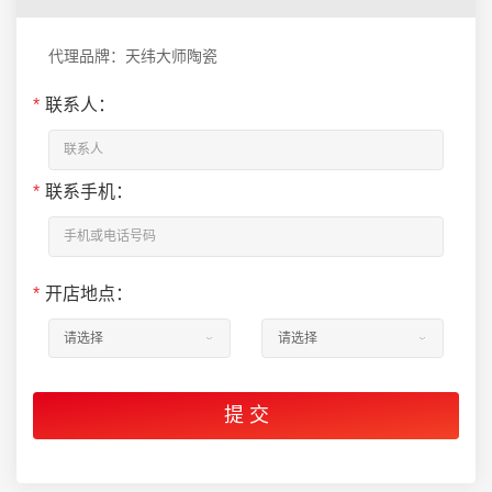
代理品牌：天纬大师陶瓷
*
联系人：
*
联系手机：
*
开店地点：