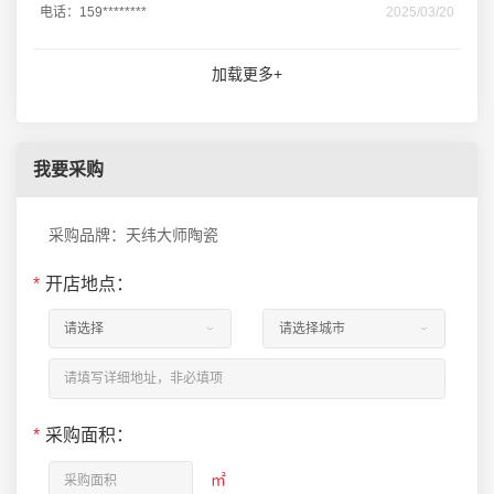
电话：159********
2025/03/20
加载更多+
我要采购
采购品牌：天纬大师陶瓷
*
开店地点：
*
采购面积：
㎡