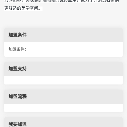
更舒适的美学空间。
加盟条件
加盟条件：
加盟支持
加盟流程
我要加盟