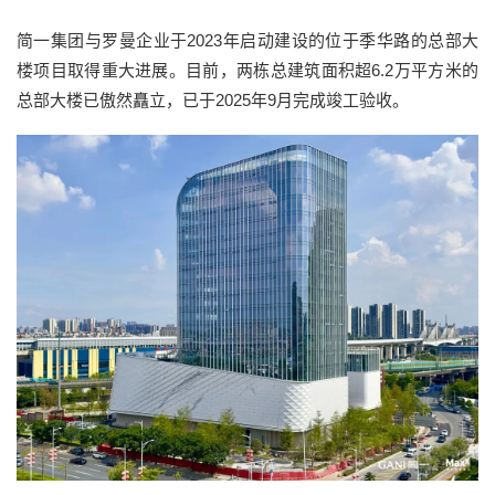
简一集团与罗曼企业于2023年启动建设的位于季华路的总部大
楼项目取得重大进展。目前，两栋总建筑面积超6.2万平方米的
总部大楼已傲然矗立，已于2025年9月完成竣工验收。