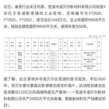
近日，备受行业关注的是，芜湖市诺贝尔新材料有限公司斩获3
宗位于芜湖新港镇的工业用地，宗地编号为FT2520、
FT2521、FT2522 ，成交总价1433万元，总占地面积99526平方
米，规划总建筑面积99526平方米，使用年限为50年。
据了解，此次拿地并非诺贝尔在芜湖的首次投资。早在2020
年，诺贝尔便与繁昌区新港镇完成签约落户，启动规划建设总
投资额达110亿元的高端陶瓷生产基地——“芜湖市诺贝尔新材
料有限公司年产10000万平方米高端、智能新材料生产线建设项
目”。