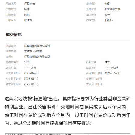
这两宗地块按“标准地”出让，具体指标要求为行业类型非金属矿
物制品业。出让公告明确：交地时间在竞买成功后两个月内，
动工时间在竞价成功后六个月内，竣工时间在竞价成功后两年
内，通过全周期时间管控确保项目有序推进。