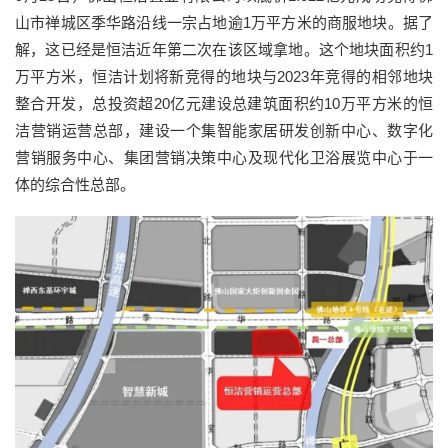
山市禅城区季华路沿线一宗占地逾1万平方米的商服地块。据了
解，这已经是恒洁近年第二次在该区域拿地。这个地块面积约1
万平方米，恒洁计划将新竞得的地块与2023年竞得的相邻地块
整合开发，总投资超20亿元建设总建筑面积约10万平方米的恒
洁营销运营总部，建设一个集智能家居研发创新中心、数字化
营销服务中心、集团营销决策中心及现代化卫浴展览中心于一
体的综合性总部。