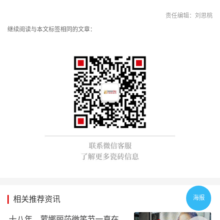
责任编辑：刘思桃
继续阅读与本文标签相同的文章：
海报
相关推荐资讯
十八年，蒙娜丽莎微笑节一直在