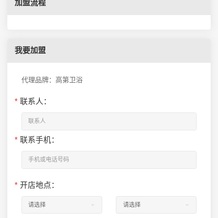
加盟流程
我要加盟
代理品牌：高第卫浴
*
联系人：
*
联系手机：
*
开店地点：