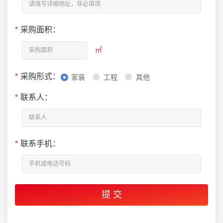
*
采购面积：
㎡
*
采购形式：
家装
工程
其他
*
联系人：
*
联系手机：