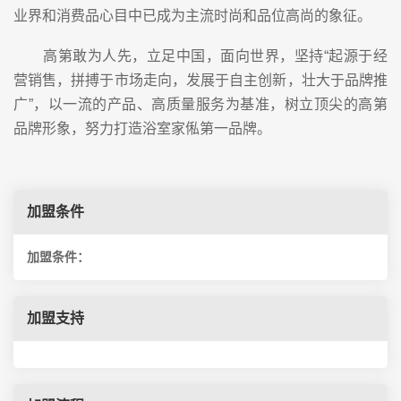
业界和消费品心目中已成为主流时尚和品位高尚的象征。
高第敢为人先，立足中国，面向世界，坚持“起源于经
营销售，拼搏于市场走向，发展于自主创新，壮大于品牌推
广”，以一流的产品、高质量服务为基准，树立顶尖的高第
品牌形象，努力打造浴室家俬第一品牌。
加盟条件
加盟条件：
加盟支持