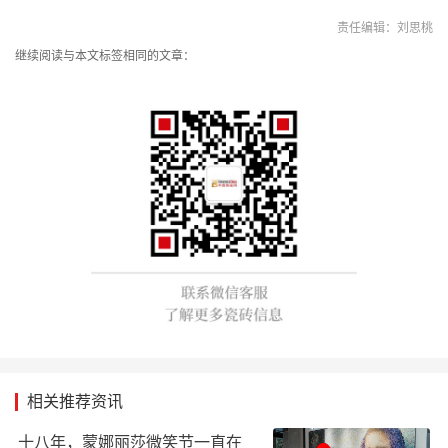
责任编辑：刘思桃
继续阅读与本文标签相同的文章：
相关推荐资讯
十八年，蒙娜丽莎微笑节一直在