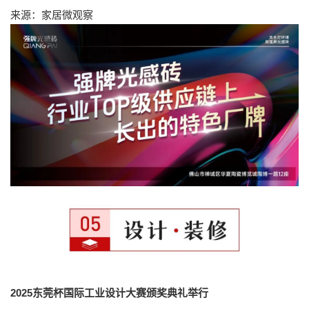
来源：家居微观察
2025东莞杯国际工业设计大赛颁奖典礼举行