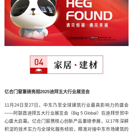
亿合门窗重磅亮相2025迪拜五大行业展览会
11月24日至27日，中东乃至全球建筑行业最具影响力的盛会
——阿联酋迪拜五大行业展览会（Big 5 Global）在迪拜世贸中
心盛大启幕。亿合门窗携核心创新产品重磅参展，以17年深耕
积淀的技术实力与全球化服务经验，精准对接中东市场建筑的