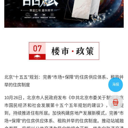
北京“十五五”规划：完善“市场+保障”的住房供应体系、租购并
举的住房制度
海报
10月26日，北京市人民政府发布《中共北京市委关于制定北京
市国民经济和社会发展第十五个五年规划的建议》，其中提
到，持续推进住有所居。加快构建房地产发展新模式，完善“市
场+保障”的住房供应体系、租购并举的住房制度。推动站城融