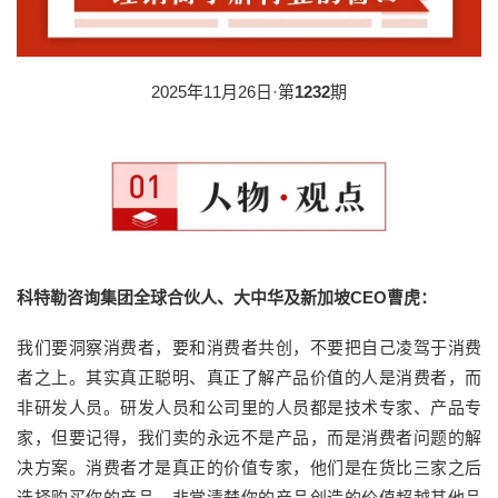
2025年11月26日·第
1232
期
科特勒咨询集团全球合伙人、大中华及新加坡CEO曹虎：
我们要洞察消费者，要和消费者共创，不要把自己凌驾于消费
者之上。其实真正聪明、真正了解产品价值的人是消费者，而
非研发人员。研发人员和公司里的人员都是技术专家、产品专
家，但要记得，我们卖的永远不是产品，而是消费者问题的解
决方案。消费者才是真正的价值专家，他们是在货比三家之后
选择购买你的产品，非常清楚你的产品创造的价值超越其他品