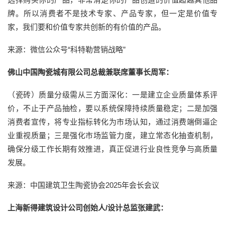
牌。所以消费者不是技术专家、产品专家，但一定是价值专
家，我们要和价值专家共创新的有价值的产品。
来源：微信公众号“科特勒营销战略”
佛山中国陶瓷城有限公司总裁兼联席董事长周军：
（瓷砖）质量分级需从三方面深化：一是建立企业质量体系评
价，不止于产品抽检，要以系统保障持续质量稳定；二是加强
消费者宣传，将专业指标转化为市场认知，通过消费端倒逼企
业重视质量；三是强化市场监管力度，建立常态化抽查机制，
确保分级工作长期有效推进，真正促进行业良性竞争与高质量
发展。
来源：中国建筑卫生陶瓷协会2025年会长会议
上海新得建筑设计公司创始人/设计总监张建武：