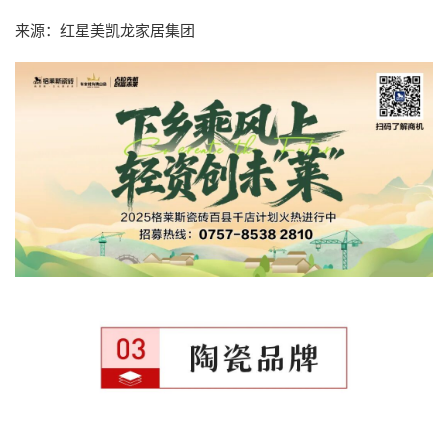
来源：红星美凯龙家居集团