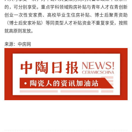
的，可分别享受。重点学科领域购房补贴与青年人才在青创新
创业一次性安家费、高校毕业生住房补贴、博士后聚青资助
（博士后安家补贴）等同类型人才补贴资金不重复享受，按照
就高原则发放。
来源：中房网