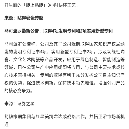
开生面的「砖上贴砖」3小时快装工艺。
来源：贴得稳瓷砖胶
马可波罗最新公告：取得4项发明专利和2项实用新型专利
马可波罗公告称，公司及其子公司近期取得国家知识产权局颁
发的发明专利证书4项、实用新型专利证书2项，涉及功能性陶
瓷、文化艺术陶瓷等产品开发，应用于绿色制造、智能制造等
领域，已在公司生产中应用或即将应用，与公司主要技术或核
心技术直接相关。专利的取得有利于充分发挥公司自主知识产
权的优势，促进技术创新，保持技术领先地位，增强公司产品
的核心竞争力。
来源：证券之星
箭牌家居集团与红星美凯龙达成战略合作，共拓卫浴市场新机
遇