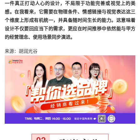
一件真正打动人心的设计，不局限于功能完善或视觉上的美
感。在我看来，它需要在物理条件、情感链接与视觉表达这三
个维度上形成有机统一，并具备随时间生长的能力。这意味着
设计不仅要回应当下的需求，更应在时间推移中依然能与甲方
的经营理念、使用场景同步演进。
来源：胡润光谷