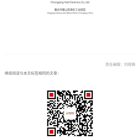
责任编辑：刘观梅
继续阅读与本文标签相同的文章：