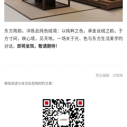
东方简韵，淬炼此纯色绒境：以纯粹之色，承金丝绒之韵。于
方寸间，映心境，见天地。一场关于光、色与东方生活美学的
对话，
即将呈现，敬请期待！
责任编辑：刘观梅
继续阅读与本文标签相同的文章：