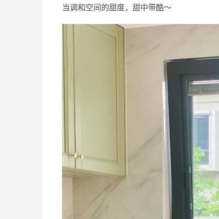
当调和空间的甜度，甜中带酷～