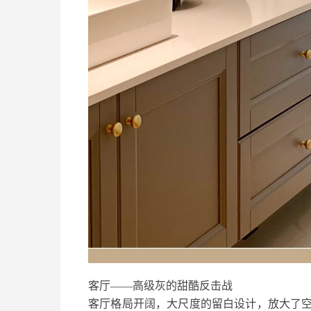
客厅——高级灰的甜酷反击战
客厅格局开阔，大尺度的留白设计，放大了空间的