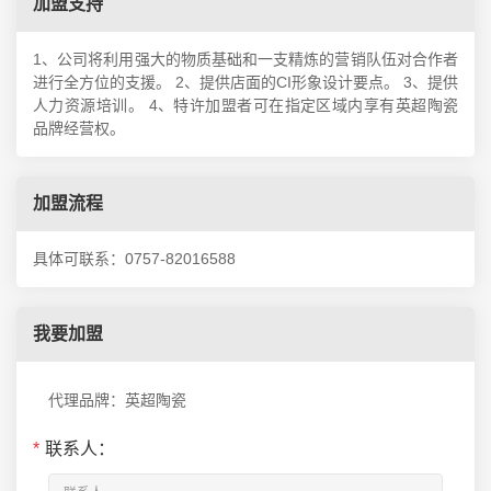
加盟支持
1、公司将利用强大的物质基础和一支精炼的营销队伍对合作者
进行全方位的支援。 2、提供店面的CI形象设计要点。 3、提供
人力资源培训。 4、特许加盟者可在指定区域内享有英超陶瓷
品牌经营权。
加盟流程
具体可联系：0757-82016588
我要加盟
代理品牌：英超陶瓷
*
联系人：