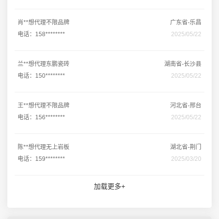
肖**想代理不限品牌
广东省-乐昌
电话：158********
2025/05/22
兰**想代理东鹏瓷砖
湖南省-长沙县
电话：150********
2025/05/22
王**想代理不限品牌
河北省-邢台
电话：156********
2025/05/22
陈**想代理无上岩板
湖北省-荆门
电话：159********
2025/03/20
加载更多+