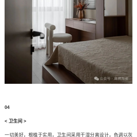
04
< 卫生间 >
一切美好，根植于实用，卫生间采用干湿分离设计，色调以灰