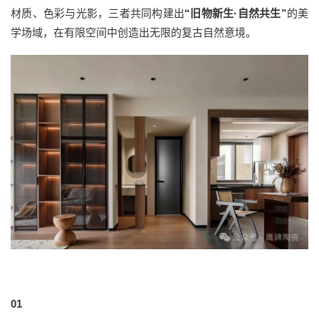
材质、色彩与光影，三者共同构建出
“旧物新生·自然共生”
的美
学场域，在有限空间中创造出无限的复古自然意境。
01