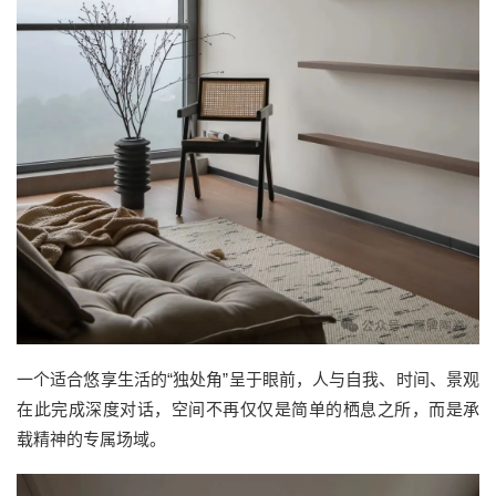
一个适合悠享生活的“独处角”呈于眼前，人与自我、时间、景观
在此完成深度对话，空间不再仅仅是简单的栖息之所，而是承
载精神的专属场域。