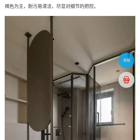
褐色为主，耐污易清洁，尽显对细节的把控。
海报