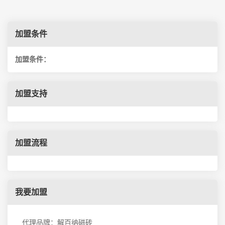
加盟条件
加盟条件：
加盟支持
加盟流程
我要加盟
代理品牌：解百纳磁砖