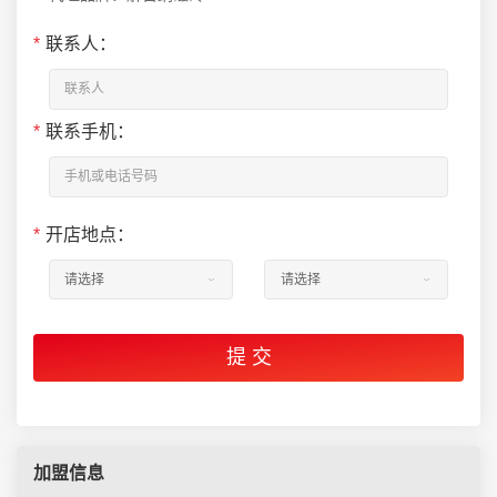
*
联系人：
*
联系手机：
*
开店地点：
加盟信息