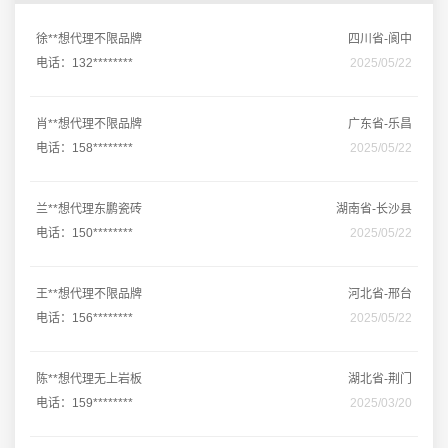
徐**想代理不限品牌
四川省-阆中
电话：132********
2025/05/22
肖**想代理不限品牌
广东省-乐昌
电话：158********
2025/05/22
兰**想代理东鹏瓷砖
湖南省-长沙县
电话：150********
2025/05/22
王**想代理不限品牌
河北省-邢台
电话：156********
2025/05/22
陈**想代理无上岩板
湖北省-荆门
电话：159********
2025/03/20