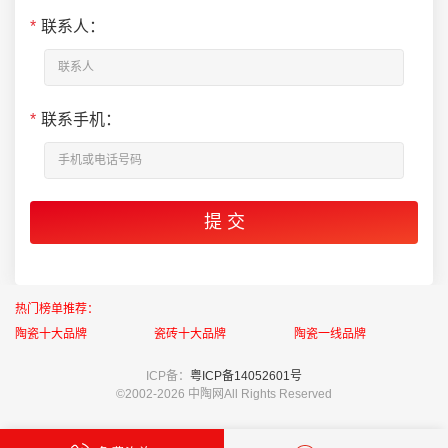
*
联系人：
*
联系手机：
热门榜单推荐：
陶瓷十大品牌
瓷砖十大品牌
陶瓷一线品牌
ICP备：
粤ICP备14052601号
©2002-
2026 中陶网All Rights Reserved