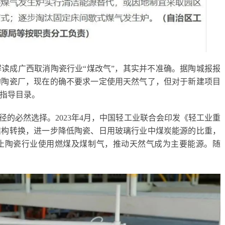
读成广西取消陶瓷行业“煤改气”，其实并不准确。据陶城报报
的陶瓷厂，现在的确不要求一定使用天然气了，但对于新建项目
指导目录。
径的必然选择。2023年4月，中国轻工业联合会印发《轻工业重
结构转换，进一步降低陶瓷、日用玻璃行业中煤炭能源的比重，
止陶瓷行业使用燃煤及煤制气，推动天然气成为主要能源。随