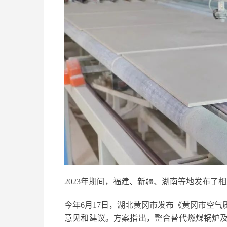
2023年期间，福建、新疆、湖南等地发布了
今年6月17日，湖北黄冈市发布《黄冈市空
意见和建议。方案指出，整合替代燃煤锅炉