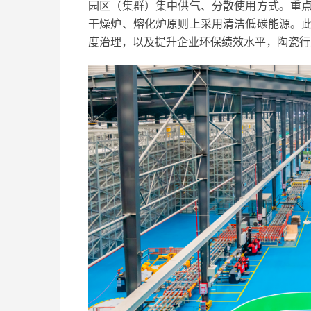
园区（集群）集中供气、分散使用方式。重
干燥炉、熔化炉原则上采用清洁低碳能源。此
度治理，以及提升企业环保绩效水平，陶瓷行