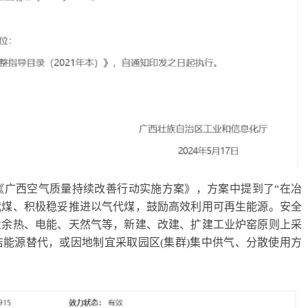
《广西空气质量持续改善行动实施方案》，方案中提到了“在冶
代煤、积极稳妥推进以气代煤，鼓励高效利用可再生能源。安全
业余热、电能、天然气等，新建、改建、扩建工业炉窑原则上采
能源替代，或因地制宜采取园区(集群)集中供气、分散使用方