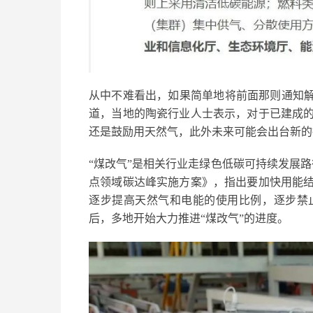
从中不难看出，如果简单地将前面那则通知解
道，当地的陶瓷行业人士表示，对于已建成
还是鼓励用天然气，此外未来可能会出台新的
“煤改气”是相关行业走绿色低碳可持续发展路
点领域碳达峰实施方案》，指出要加快用能
逐步提高天然气和电能的使用比例，逐步禁
后，多地开始大力推进“煤改气”的进度。