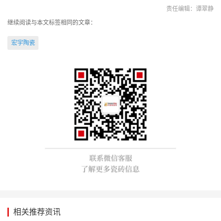
责任编辑：谭翠静
继续阅读与本文标签相同的文章：
宏宇陶瓷
相关推荐资讯