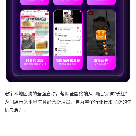
宏宇本地团购的全面启动，帮助全国终端从“网红”走向“长红”，
为门店带来本地生意经营新增量，更为整个行业带来了新的生
机与活力。