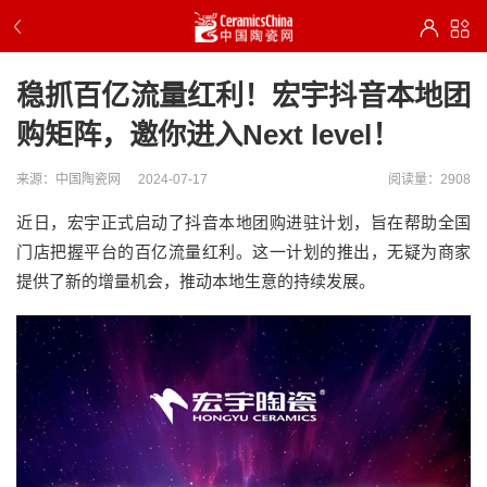
稳抓百亿流量红利！宏宇抖音本地团
购矩阵，邀你进入Next level！
来源：中国陶瓷网
2024-07-17
阅读量：2908
近日，宏宇正式启动了抖音本地团购进驻计划，旨在帮助全国
门店把握平台的百亿流量红利。这一计划的推出，无疑为商家
提供了新的增量机会，推动本地生意的持续发展。