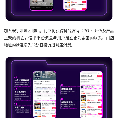
加入宏宇本地团购后，门店将获得抖音店铺（POI）开通及产品
上架的机会，借助平台流量与用户建立更为紧密的联系，门店
地址的精准曝光能够直接促进到店消费。