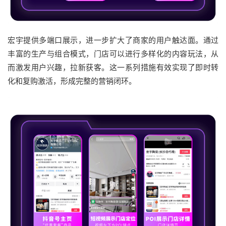
宏宇提供多端口展示，进一步扩大了商家的用户触达面。通过
丰富的生产与组合模式，门店可以进行多样化的内容玩法，从
而激发用户兴趣，拉新获客。这一系列措施有效实现了即时转
化和复购激活，形成完整的营销闭环。