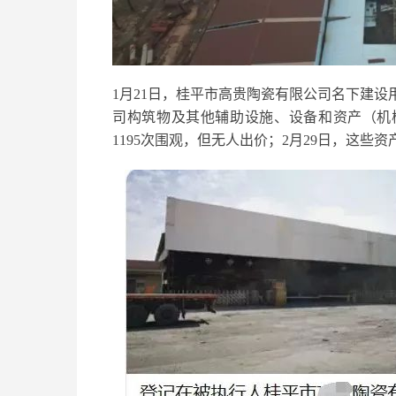
1月21日，桂平市高贵陶瓷有限公司名下建
司构筑物及其他辅助设施、设备和资产（机械
1195次围观，但无人出价；2月29日，这些资