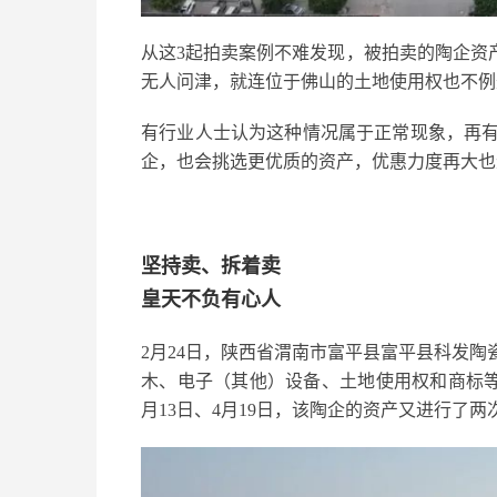
从这3起拍卖案例不难发现，被拍卖的陶企资
无人问津，就连位于佛山的土地使用权也不例
有行业人士认为这种情况属于正常现象，再
企，也会挑选更优质的资产，优惠力度再大也
坚持卖、拆着卖
皇天不负有心人
2月24日，陕西省渭南市富平县富平县科发
木、电子（其他）设备、土地使用权和商标等资
月13日、4月19日，该陶企的资产又进行了两次