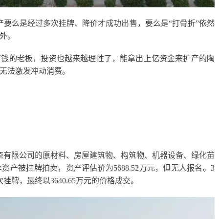
产要么是经过多次挂牌、降价才成功出售，要么是“打骨折”依然
外。
有钱的老板，投资也越来越理性了，能拿出上亿资金来扩产的陶
无法激发冲动消费。
陶瓷有限公司的原材料、房屋建筑物、构筑物、机器设备、绿化苗
产被挂牌拍卖，资产评估价为5688.52万元，但无人报名。3
挂牌，最终以3640.65万元的价格成交。