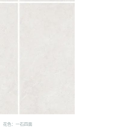
花色：一石四面