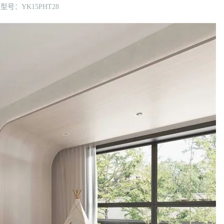
型号：YK15PHT28