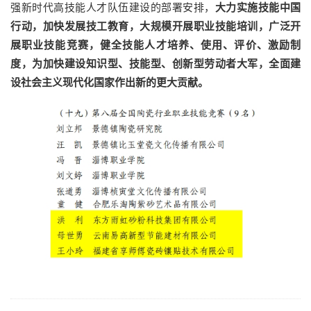
强新时代高技能人才队伍建设的部署安排，
大力实施技能中国
行动，加快发展技工教育，大规模开展职业技能培训，广泛开
展职业技能竞赛，健全技能人才培养、使用、评价、激励制
度，为加快建设知识型、技能型、创新型劳动者大军，全面建
设社会主义现代化国家作出新的更大贡献。