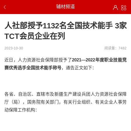
辅材频道
人社部授予1132名全国技术能手 3家
TCT会员企业在列
2023-10-30
阅读量：7482
近日，人力资源社会保障部授予了
2021—2022年度职业技能竞
赛优秀选手全国技术能手称号
，通告正文如下：
各省、自治区、直辖市及新疆生产建设兵团人力资源社会保障
厅（局），国务院有关部门，有关行业组织、有关企业人事劳
动保障工作机构：