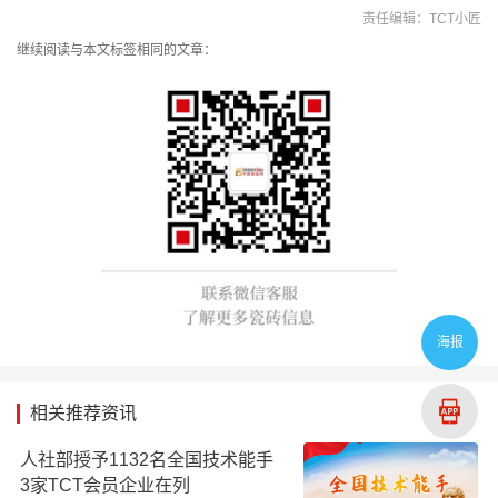
责任编辑：TCT小匠
继续阅读与本文标签相同的文章：
海报
相关推荐资讯
人社部授予1132名全国技术能手
3家TCT会员企业在列