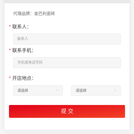
代理品牌：金巴利瓷砖
*
联系人：
*
联系手机：
*
开店地点：