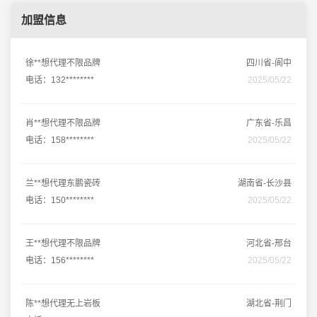
加盟信息
徐**想代理不限品牌
四川省-阆中
电话：132********
2025/05/22
肖**想代理不限品牌
广东省-乐昌
电话：158********
2025/05/22
兰**想代理东鹏瓷砖
湖南省-长沙县
电话：150********
2025/05/22
王**想代理不限品牌
河北省-邢台
电话：156********
2025/05/22
陈**想代理无上岩板
湖北省-荆门