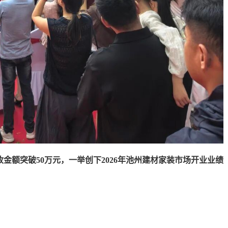
收金额突破50万元，一举创下2026年池州建材家装市场开业业绩