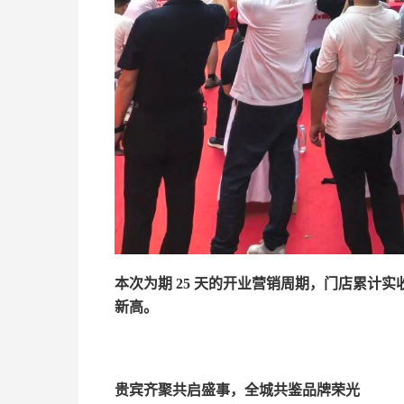
本次为期 25 天的开业营销周期，门店累计实
新高。
贵宾齐聚共启盛事，全城共鉴品牌荣光