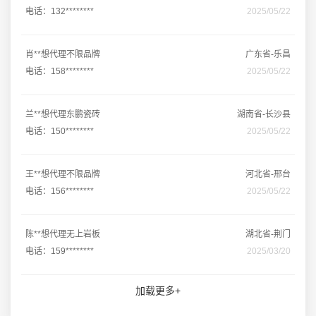
电话：132********
2025/05/22
肖**想代理不限品牌
广东省-乐昌
电话：158********
2025/05/22
兰**想代理东鹏瓷砖
湖南省-长沙县
电话：150********
2025/05/22
王**想代理不限品牌
河北省-邢台
电话：156********
2025/05/22
陈**想代理无上岩板
湖北省-荆门
电话：159********
2025/03/20
加载更多+