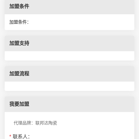
加盟条件
加盟条件：
加盟支持
加盟流程
我要加盟
代理品牌：联邦达陶瓷
*
联系人：