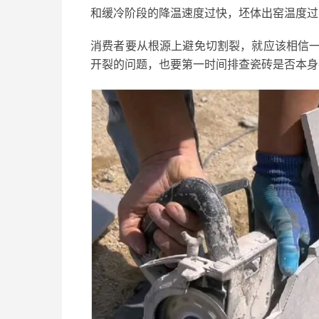
和缓冷阶段的降温速度过快，坯体出窑温度过
消费者要从根源上避免切割裂，就应该相信
开裂的问题，也要第一时间排查瓷砖是否本身