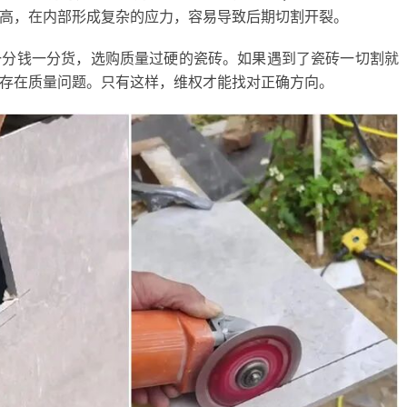
高，在
内部形成复杂的应力
，
容易导致后期切割开裂。
一分钱一分货，选购质量过硬的瓷砖。如果遇到了瓷砖一切割就
存在质量问题。只有这样，维权才能找对正确方向。