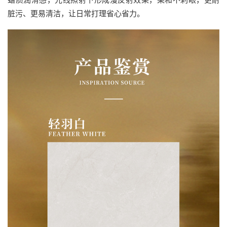
脏污、更易清洁，让日常打理省心省力。