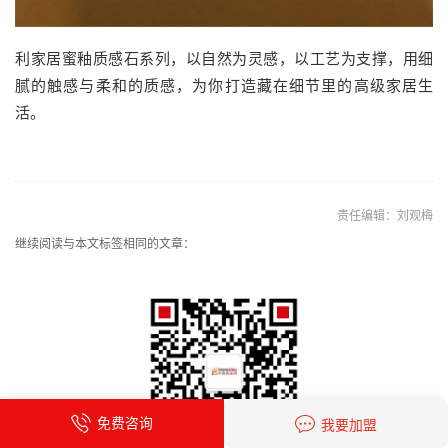
利家居蜜釉质感石系列，以自然为灵感，以工艺为支撑，用细
腻的触感与柔和的质感，为你打造藏在细节里的高级家居生
活。
责任编辑：刘观梅
继续阅读与本文标签相同的文章：
免费咨询
我要加盟